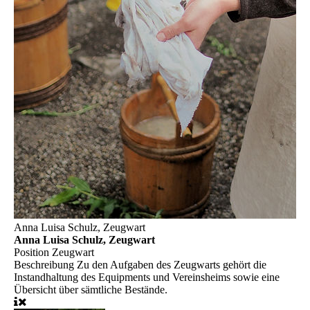
Anna Luisa Schulz, Zeugwart
Anna Luisa Schulz, Zeugwart
Position
Zeugwart
Beschreibung
Zu den Aufgaben des Zeugwarts gehört die
Instandhaltung des Equipments und Vereinsheims sowie eine
Übersicht über sämtliche Bestände.