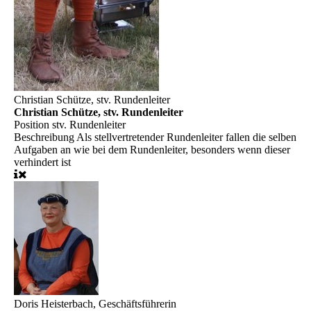
Christian Schütze, stv. Rundenleiter
Christian Schütze, stv. Rundenleiter
Position
stv. Rundenleiter
Beschreibung
Als stellvertretender Rundenleiter fallen die selben
Aufgaben an wie bei dem Rundenleiter, besonders wenn dieser
verhindert ist
Doris Heisterbach, Geschäftsführerin