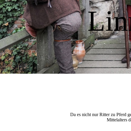
Lin
Da es nicht nur Ritter zu Pferd 
Mittelalters 