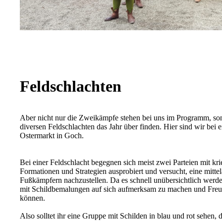
Feldschlachten
Aber nicht nur die Zweikämpfe stehen bei uns im Programm, so
diversen Feldschlachten das Jahr über finden. Hier sind wir bei e
Ostermarkt in Goch.
Bei einer Feldschlacht begegnen sich meist zwei Parteien mit kr
Formationen und Strategien ausprobiert und versucht, eine mittela
Fußkämpfern nachzustellen. Da es schnell unübersichtlich werd
mit Schildbemalungen auf sich aufmerksam zu machen und Freu
können.
Also solltet ihr eine Gruppe mit Schilden in blau und rot sehen,