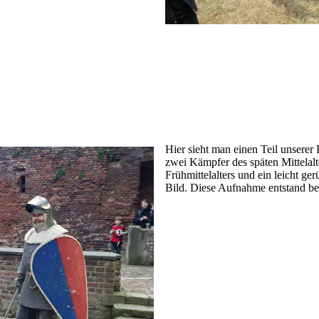
Hier sieht man einen Teil unsere
zwei Kämpfer des späten Mittelalt
Frühmittelalters und ein leicht ger
Bild. Diese Aufnahme entstand bei