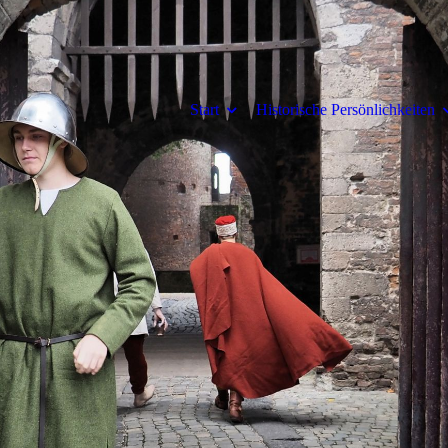
Start
Historische Persönlichkeiten