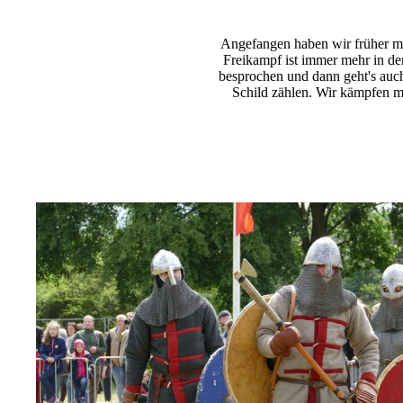
Angefangen haben wir früher mi
Freikampf ist immer mehr in d
besprochen und dann geht's auch
Schild zählen. Wir kämpfen m